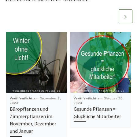
Veröffentlicht am
Dezember 7,
Veröffentlicht am
Oktober 26,
2023
2023
Büropflanzen und
Gesunde Pflanzen =
Zimmerpflanzen im
Glückliche Mitarbeiter
November, Dezember
und Januar