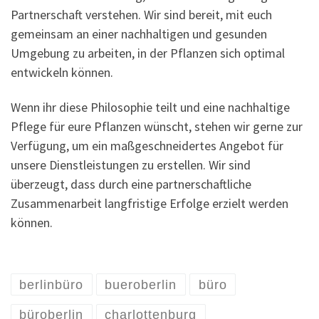
Partnerschaft verstehen. Wir sind bereit, mit euch
gemeinsam an einer nachhaltigen und gesunden
Umgebung zu arbeiten, in der Pflanzen sich optimal
entwickeln können.
Wenn ihr diese Philosophie teilt und eine nachhaltige
Pflege für eure Pflanzen wünscht, stehen wir gerne zur
Verfügung, um ein maßgeschneidertes Angebot für
unsere Dienstleistungen zu erstellen. Wir sind
überzeugt, dass durch eine partnerschaftliche
Zusammenarbeit langfristige Erfolge erzielt werden
können.
berlinbüro
bueroberlin
büro
büroberlin
charlottenburg