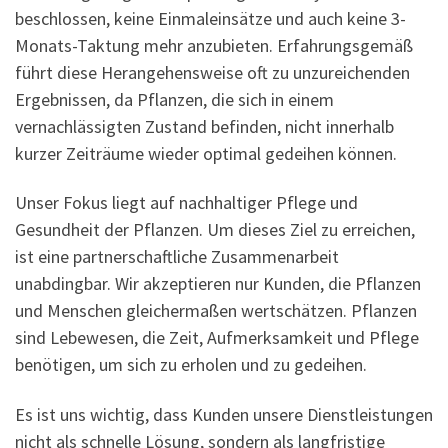
beschlossen, keine Einmaleinsätze und auch keine 3-
Monats-Taktung mehr anzubieten. Erfahrungsgemäß
führt diese Herangehensweise oft zu unzureichenden
Ergebnissen, da Pflanzen, die sich in einem
vernachlässigten Zustand befinden, nicht innerhalb
kurzer Zeiträume wieder optimal gedeihen können.
Unser Fokus liegt auf nachhaltiger Pflege und
Gesundheit der Pflanzen. Um dieses Ziel zu erreichen,
ist eine partnerschaftliche Zusammenarbeit
unabdingbar. Wir akzeptieren nur Kunden, die Pflanzen
und Menschen gleichermaßen wertschätzen. Pflanzen
sind Lebewesen, die Zeit, Aufmerksamkeit und Pflege
benötigen, um sich zu erholen und zu gedeihen.
Es ist uns wichtig, dass Kunden unsere Dienstleistungen
nicht als schnelle Lösung, sondern als langfristige