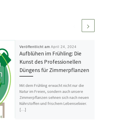
Veröffentlicht am
April 24, 2024
Aufblühen im Frühling: Die
Kunst des Professionellen
Düngens für Zimmerpflanzen
Mit dem Frühling erwacht nicht nur die
Natur im Freien, sondern auch unsere
Zimmerpflanzen sehnen sich nach neuen
Nährstoffen und frischem Lebenselixier.
[…]