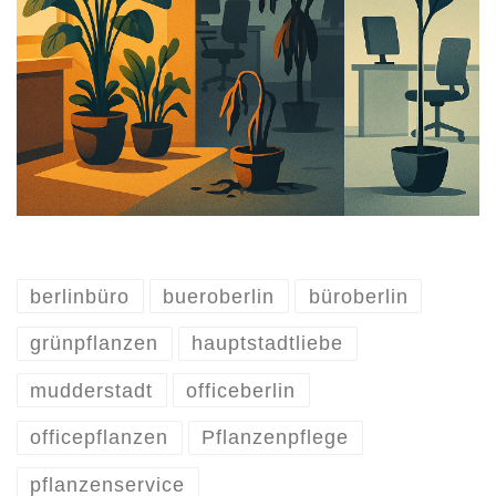
berlinbüro
bueroberlin
büroberlin
grünpflanzen
hauptstadtliebe
mudderstadt
officeberlin
officepflanzen
Pflanzenpflege
pflanzenservice