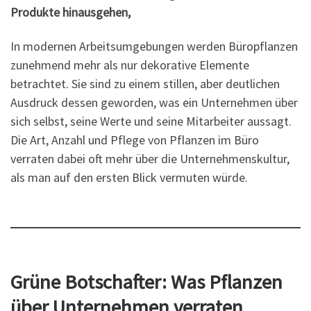
Produkte hinausgehen,
In modernen Arbeitsumgebungen werden Büropflanzen
zunehmend mehr als nur dekorative Elemente
betrachtet. Sie sind zu einem stillen, aber deutlichen
Ausdruck dessen geworden, was ein Unternehmen über
sich selbst, seine Werte und seine Mitarbeiter aussagt.
Die Art, Anzahl und Pflege von Pflanzen im Büro
verraten dabei oft mehr über die Unternehmenskultur,
als man auf den ersten Blick vermuten würde.
Grüne Botschafter: Was Pflanzen
über Unternehmen verraten