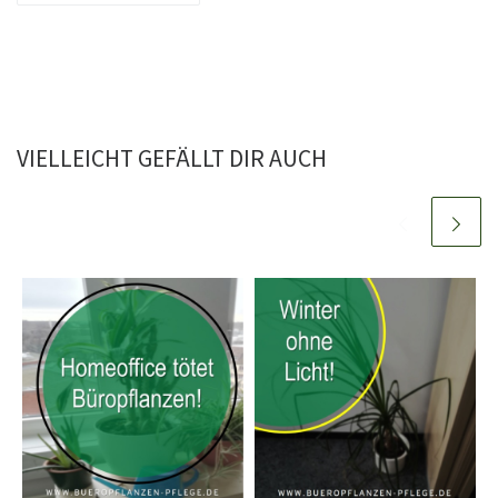
VIELLEICHT GEFÄLLT DIR AUCH