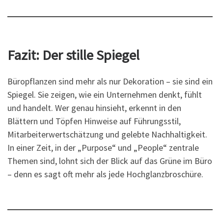
Fazit: Der stille Spiegel
Büropflanzen sind mehr als nur Dekoration – sie sind ein
Spiegel. Sie zeigen, wie ein Unternehmen denkt, fühlt
und handelt. Wer genau hinsieht, erkennt in den
Blättern und Töpfen Hinweise auf Führungsstil,
Mitarbeiterwertschätzung und gelebte Nachhaltigkeit.
In einer Zeit, in der „Purpose“ und „People“ zentrale
Themen sind, lohnt sich der Blick auf das Grüne im Büro
– denn es sagt oft mehr als jede Hochglanzbroschüre.