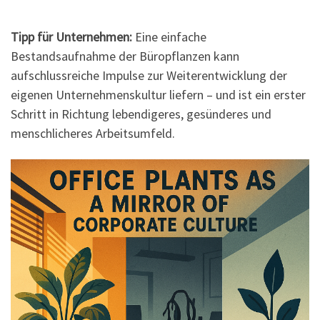
Tipp für Unternehmen:
Eine einfache
Bestandsaufnahme der Büropflanzen kann
aufschlussreiche Impulse zur Weiterentwicklung der
eigenen Unternehmenskultur liefern – und ist ein erster
Schritt in Richtung lebendigeres, gesünderes und
menschlicheres Arbeitsumfeld.