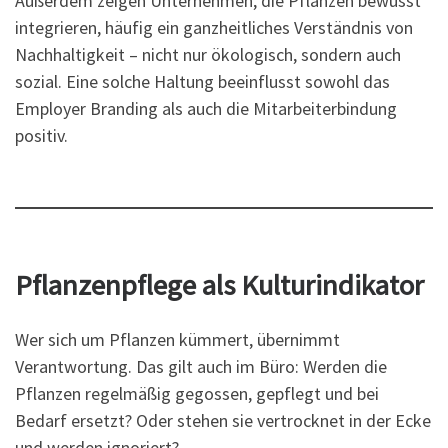
Außerdem zeigen Unternehmen, die Pflanzen bewusst
integrieren, häufig ein ganzheitliches Verständnis von
Nachhaltigkeit – nicht nur ökologisch, sondern auch
sozial. Eine solche Haltung beeinflusst sowohl das
Employer Branding als auch die Mitarbeiterbindung
positiv.
Pflanzenpflege als Kulturindikator
Wer sich um Pflanzen kümmert, übernimmt
Verantwortung. Das gilt auch im Büro: Werden die
Pflanzen regelmäßig gegossen, gepflegt und bei
Bedarf ersetzt? Oder stehen sie vertrocknet in der Ecke
und werden ignoriert?