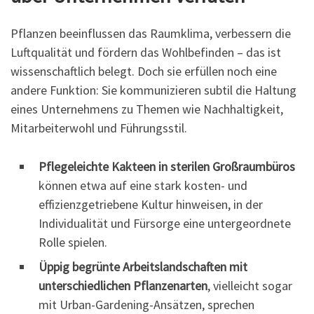
Pflanzen beeinflussen das Raumklima, verbessern die
Luftqualität und fördern das Wohlbefinden – das ist
wissenschaftlich belegt. Doch sie erfüllen noch eine
andere Funktion: Sie kommunizieren subtil die Haltung
eines Unternehmens zu Themen wie Nachhaltigkeit,
Mitarbeiterwohl und Führungsstil.
Pflegeleichte Kakteen in sterilen Großraumbüros
können etwa auf eine stark kosten- und
effizienzgetriebene Kultur hinweisen, in der
Individualität und Fürsorge eine untergeordnete
Rolle spielen.
Üppig begrünte Arbeitslandschaften mit
unterschiedlichen Pflanzenarten
, vielleicht sogar
mit Urban-Gardening-Ansätzen, sprechen