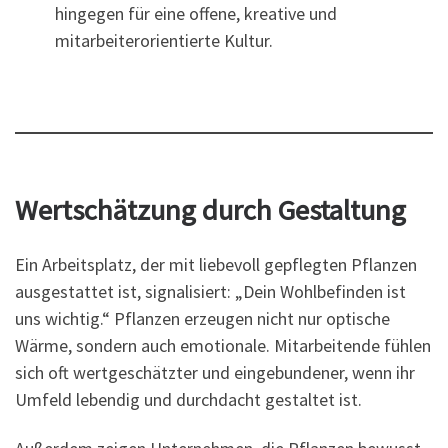
hingegen für eine offene, kreative und
mitarbeiterorientierte Kultur.
Wertschätzung durch Gestaltung
Ein Arbeitsplatz, der mit liebevoll gepflegten Pflanzen
ausgestattet ist, signalisiert: „Dein Wohlbefinden ist
uns wichtig.“ Pflanzen erzeugen nicht nur optische
Wärme, sondern auch emotionale. Mitarbeitende fühlen
sich oft wertgeschätzter und eingebundener, wenn ihr
Umfeld lebendig und durchdacht gestaltet ist.