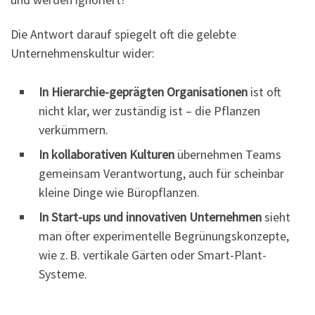
Die Antwort darauf spiegelt oft die gelebte
Unternehmenskultur wider:
In Hierarchie-geprägten Organisationen
ist oft
nicht klar, wer zuständig ist – die Pflanzen
verkümmern.
In kollaborativen Kulturen
übernehmen Teams
gemeinsam Verantwortung, auch für scheinbar
kleine Dinge wie Büropflanzen.
In Start-ups und innovativen Unternehmen
sieht
man öfter experimentelle Begrünungskonzepte,
wie z. B. vertikale Gärten oder Smart-Plant-
Systeme.